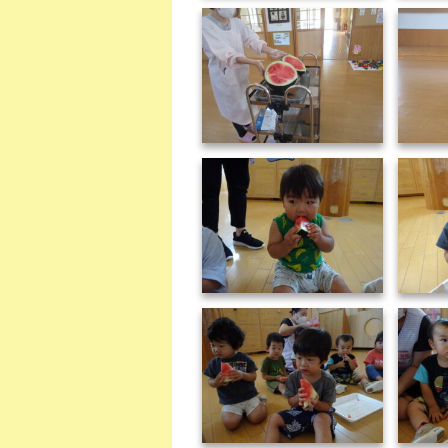
DSC00110