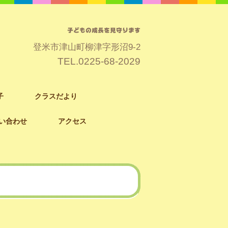
子どもの成長を見守ります
登米市津山町柳津字形沼9-2
TEL.
0225-68-2029
子
クラスだより
い合わせ
アクセス