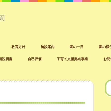
教育方針
施設案内
園の一日
園の様
項説明書
自己評価
子育て支援拠点事業
お問