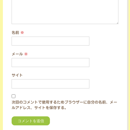
名前
※
メール
※
サイト
次回のコメントで使用するためブラウザーに自分の名前、メー
ルアドレス、サイトを保存する。