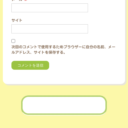
サイト
次回のコメントで使用するためブラウザーに自分の名前、メー
ルアドレス、サイトを保存する。