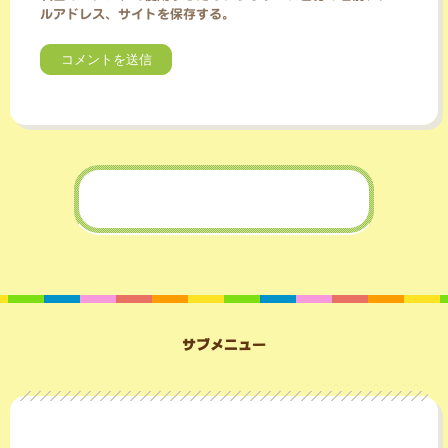
ルアドレス、サイトを保存する。
サブメニュー