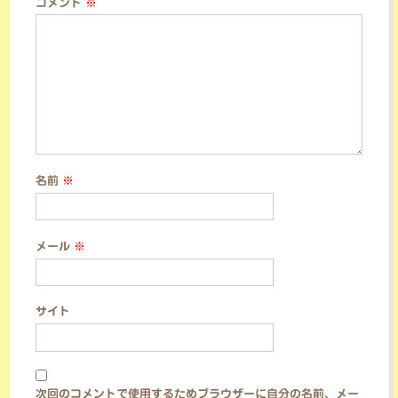
コメント
※
名前
※
メール
※
サイト
次回のコメントで使用するためブラウザーに自分の名前、メー