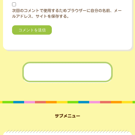
次回のコメントで使用するためブラウザーに自分の名前、メー
ルアドレス、サイトを保存する。
サブメニュー