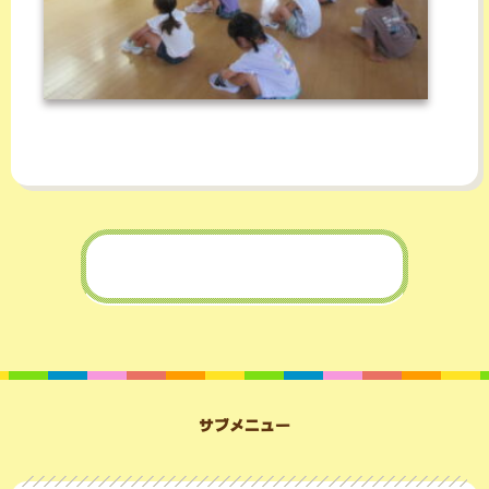
サブメニュー