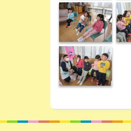
IMG_0140