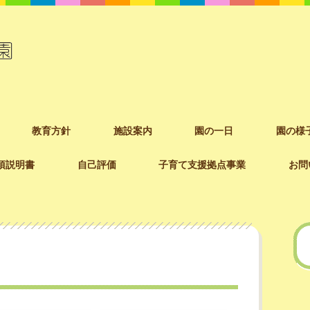
教育方針
施設案内
園の一日
園の様
項説明書
自己評価
子育て支援拠点事業
お問