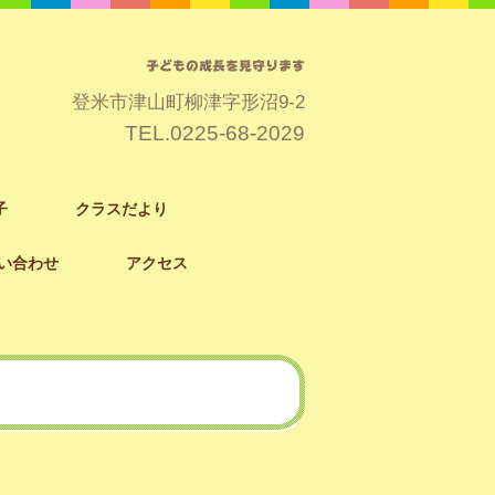
子どもの成長を見守ります
登米市津山町柳津字形沼9-2
TEL.
0225-68-2029
子
クラスだより
い合わせ
アクセス