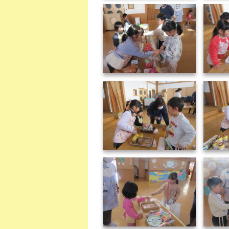
IMG_1313