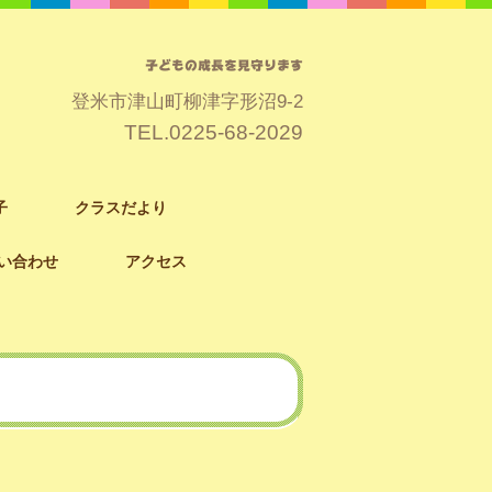
子どもの成長を見守ります
登米市津山町柳津字形沼9-2
TEL.
0225-68-2029
子
クラスだより
い合わせ
アクセス