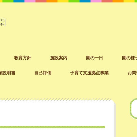
教育方針
施設案内
園の一日
園の様
項説明書
自己評価
子育て支援拠点事業
お問