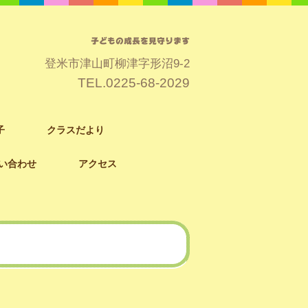
子どもの成長を見守ります
登米市津山町柳津字形沼9-2
TEL.
0225-68-2029
子
クラスだより
い合わせ
アクセス