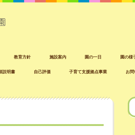
教育方針
施設案内
園の一日
園の様
項説明書
自己評価
子育て支援拠点事業
お問