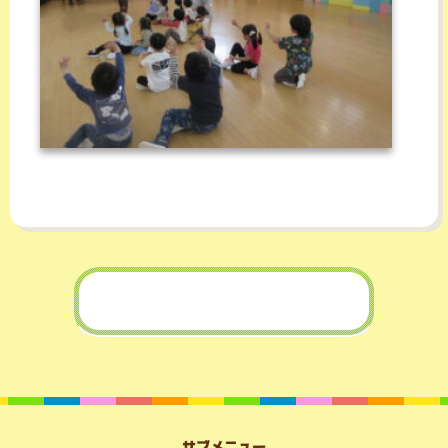
サブメニュー