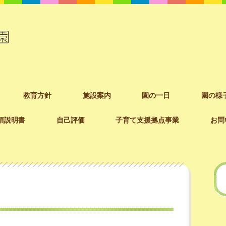
教育方針
施設案内
園の一日
園の様
項説明書
自己評価
子育て支援拠点事業
お問