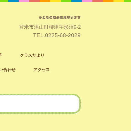
子どもの成長を見守ります
登米市津山町柳津字形沼9-2
TEL.
0225-68-2029
子
クラスだより
い合わせ
アクセス