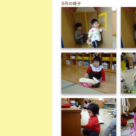
3月の様子