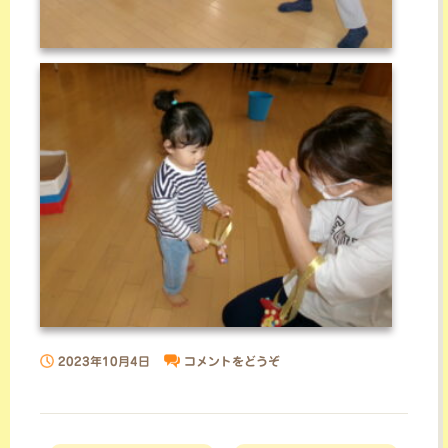
2023年10月4日
コメントをどうぞ