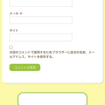
メール
※
サイト
次回のコメントで使用するためブラウザーに自分の名前、メー
ルアドレス、サイトを保存する。