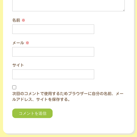
名前
※
メール
※
サイト
次回のコメントで使用するためブラウザーに自分の名前、メー
ルアドレス、サイトを保存する。